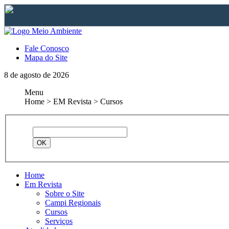
Fale Conosco
Mapa do Site
8 de agosto de 2026
Menu
Home > EM Revista > Cursos
Home
Em Revista
Sobre o Site
Campi Regionais
Cursos
Serviços