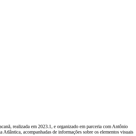
aracanã, realizada em 2023.1, e organizado em parceria com Antônio
ta Atlântica, acompanhadas de informações sobre os elementos visuais