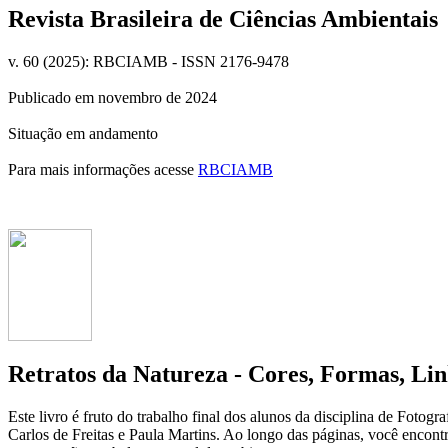
Revista Brasileira de Ciências Ambientais
v. 60 (2025): RBCIAMB - ISSN 2176-9478
Publicado em novembro de 2024
Situação em andamento
Para mais informações acesse
RBCIAMB
Retratos da Natureza - Cores, Formas, Lin
Este livro é fruto do trabalho final dos alunos da disciplina de Fot
Carlos de Freitas e Paula Martins. Ao longo das páginas, você encon