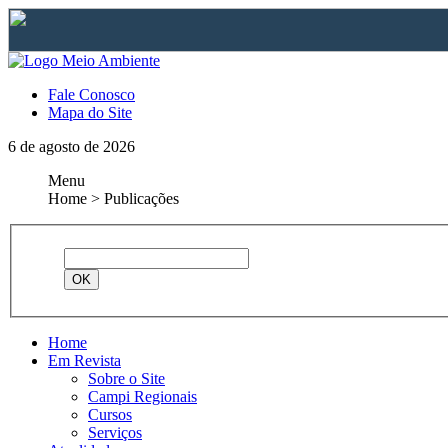
Fale Conosco
Mapa do Site
6 de agosto de 2026
Menu
Home > Publicações
Home
Em Revista
Sobre o Site
Campi Regionais
Cursos
Serviços