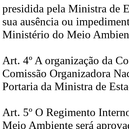
presidida pela Ministra de
sua ausência ou impediment
Ministério do Meio Ambien
Art. 4º A organização da C
Comissão Organizadora Naci
Portaria da Ministra de Es
Art. 5º O Regimento Intern
Meio Ambiente será aprova