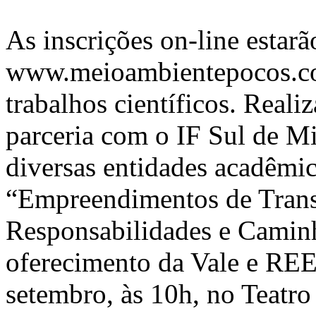
As inscrições on-line estarão
www.meioambientepocos.com
trabalhos científicos. Real
parceria com o IF Sul de 
diversas entidades acadêmic
“Empreendimentos de Transp
Responsabilidades e Camin
oferecimento da Vale e REE
setembro, às 10h, no Teatro