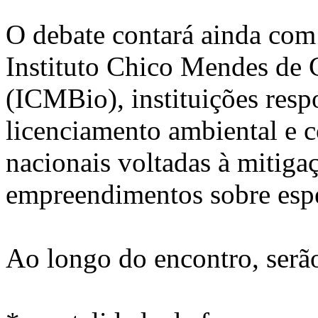
O debate contará ainda co
Instituto Chico Mendes de 
(ICMBio), instituições respo
licenciamento ambiental e c
nacionais voltadas à mitiga
empreendimentos sobre espéc
Ao longo do encontro, serã