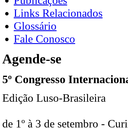
Publicações
Links Relacionados
Glossário
Fale Conosco
Agende-se
5º Congresso Internacion
Edição Luso-Brasileira
de 1º à 3 de setembro - Curi