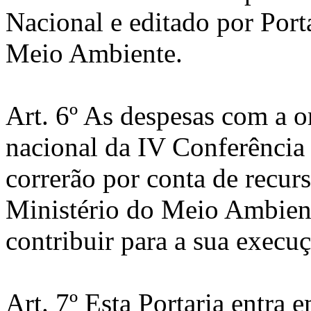
Nacional e editado por Port
Meio Ambiente.
Art. 6º As despesas com a o
nacional da IV Conferênci
correrão por conta de recur
Ministério do Meio Ambient
contribuir para a sua execuç
Art. 7º Esta Portaria entra 