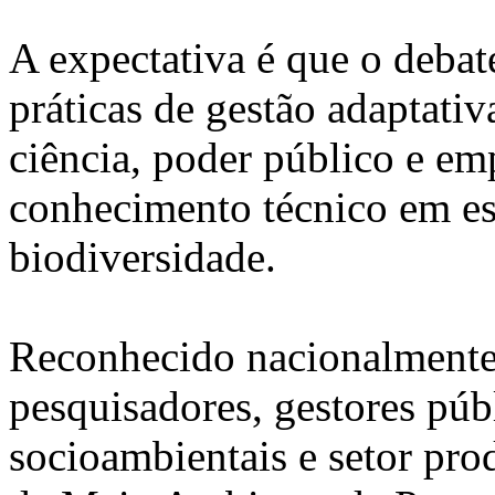
A expectativa é que o debate
práticas de gestão adaptativ
ciência, poder público e em
conhecimento técnico em est
biodiversidade.
Reconhecido nacionalmente p
pesquisadores, gestores púb
socioambientais e setor pro