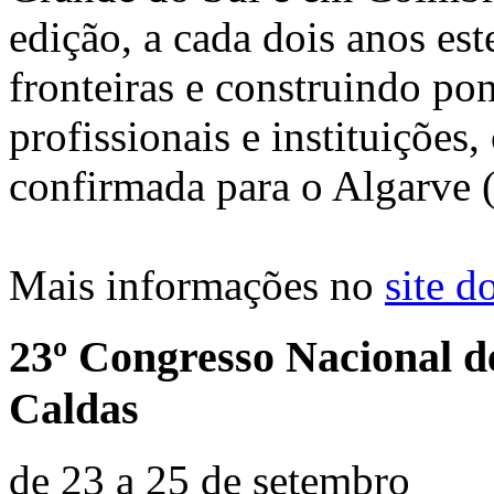
edição, a cada dois anos e
fronteiras e construindo pon
profissionais e instituições
confirmada para o Algarve (
Mais informações no
site d
23º Congresso Nacional d
Caldas
de 23 a 25 de setembro