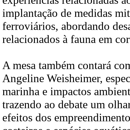
implantação de medidas mit
ferroviários, abordando des
relacionados à fauna em corr
A mesa também contará com 
Angeline Weisheimer, espec
marinha e impactos ambient
trazendo ao debate um olhar
efeitos dos empreendimento