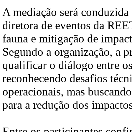
A mediação será conduzida 
diretora de eventos da REET
fauna e mitigação de impac
Segundo a organização, a p
qualificar o diálogo entre o
reconhecendo desafios técnic
operacionais, mas buscando
para a redução dos impactos
Entre os participantes conf