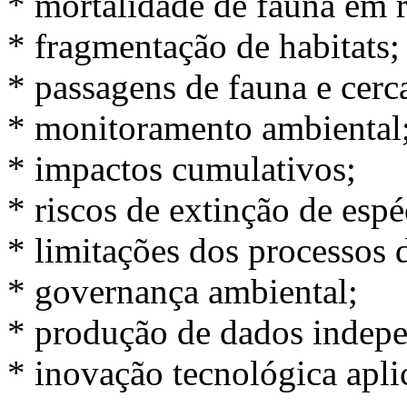
* mortalidade de fauna em r
* fragmentação de habitats;
* passagens de fauna e cer
* monitoramento ambiental
* impactos cumulativos;
* riscos de extinção de espé
* limitações dos processos 
* governança ambiental;
* produção de dados indepe
* inovação tecnológica apli