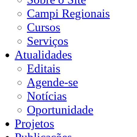
Campi Regionais
Cursos
Serviços
Atualidades
Editais
Agende-se
Notícias
Oportunidade
Projetos