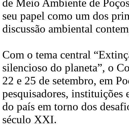
de Meio Ambiente de Poços 
seu papel como um dos princ
discussão ambiental contem
Com o tema central “Extinç
silencioso do planeta”, o C
22 e 25 de setembro, em Po
pesquisadores, instituições 
do país em torno dos desafi
século XXI.