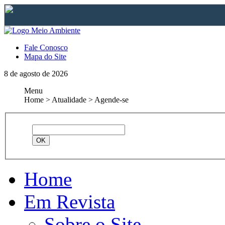
Fale Conosco
Mapa do Site
8 de agosto de 2026
Menu
Home > Atualidade > Agende-se
Home
Em Revista
Sobre o Site