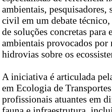
ambientais, pesquisadores, 
civil em um debate técnico, 
de soluções concretas para
ambientais provocados por r
hidrovias sobre os ecossiste
A iniciativa é articulada pe
em Ecologia de Transporte
profissionais atuantes em di
fauna e infraestrutura, inclu