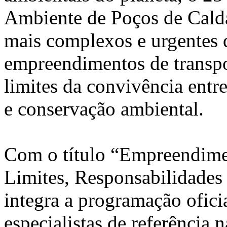
Ambiente de Poços de Calda
mais complexos e urgentes d
empreendimentos de transpor
limites da convivência entr
e conservação ambiental.
Com o título “Empreendime
Limites, Responsabilidades
integra a programação ofici
especialistas de referência 