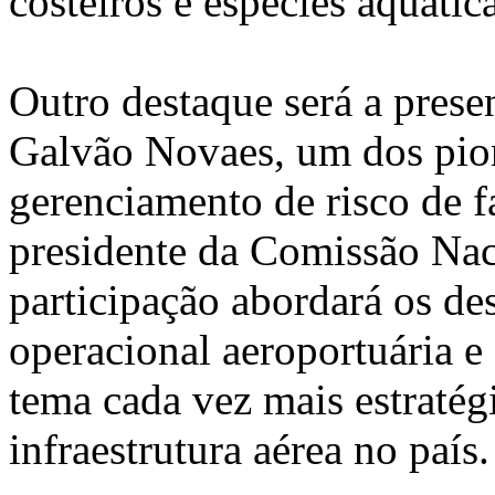
costeiros e espécies aquática
Outro destaque será a pres
Galvão Novaes, um dos pion
gerenciamento de risco de f
presidente da Comissão Nac
participação abordará os des
operacional aeroportuária e
tema cada vez mais estratég
infraestrutura aérea no país.