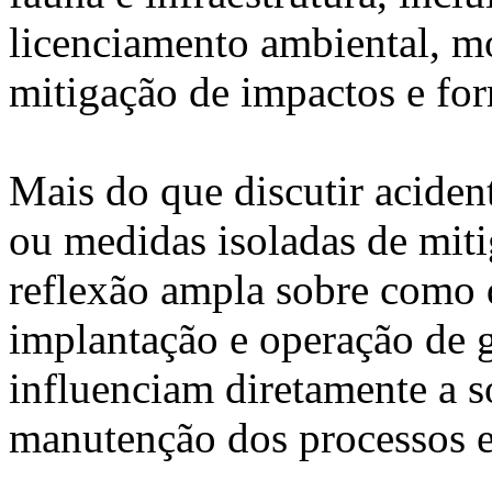
licenciamento ambiental, m
mitigação de impactos e for
Mais do que discutir aciden
ou medidas isoladas de mit
reflexão ampla sobre como 
implantação e operação de
influenciam diretamente a s
manutenção dos processos e