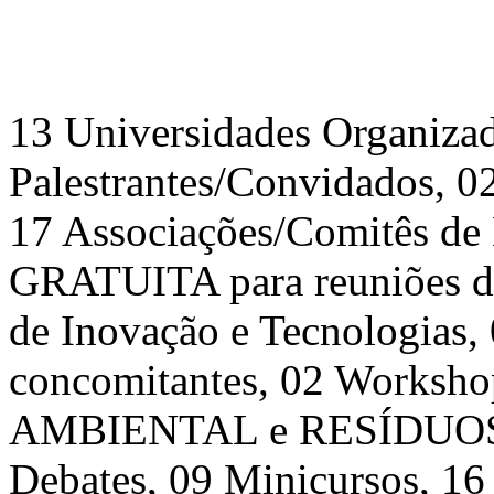
13 Universidades Organizad
Palestrantes/Convidados, 02
17 Associações/Comitês de 
GRATUITA para reuniões de
de Inovação e Tecnologias,
concomitantes, 02 Work
AMBIENTAL e RESÍDUOS 
Debates, 09 Minicursos, 16