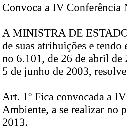
Convoca a IV Conferência 
A MINISTRA DE ESTADO
de suas atribuições e tendo
no 6.101, de 26 de abril de 
5 de junho de 2003, resolve
Art. 1º Fica convocada a I
Ambiente, a se realizar no 
2013.