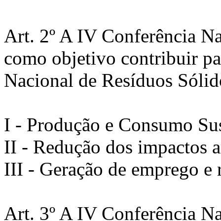
Art. 2º A IV Conferência N
como objetivo contribuir pa
Nacional de Resíduos Sólid
I - Produção e Consumo Sus
II - Redução dos impactos a
III - Geração de emprego e 
Art. 3º A IV Conferência N