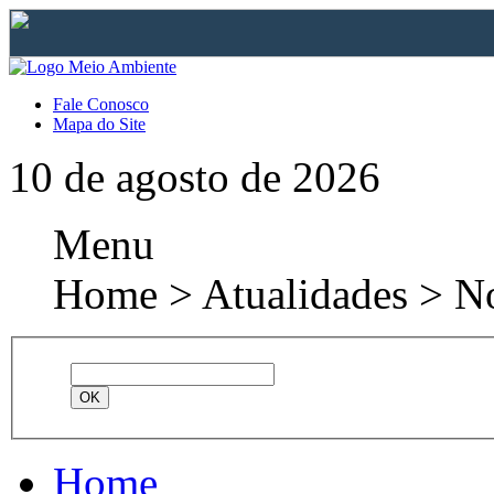
Fale Conosco
Mapa do Site
10 de agosto de 2026
Menu
Home > Atualidades > No
Home