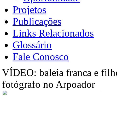
Projetos
Publicações
Links Relacionados
Glossário
Fale Conosco
VÍDEO: baleia franca e filh
fotógrafo no Arpoador