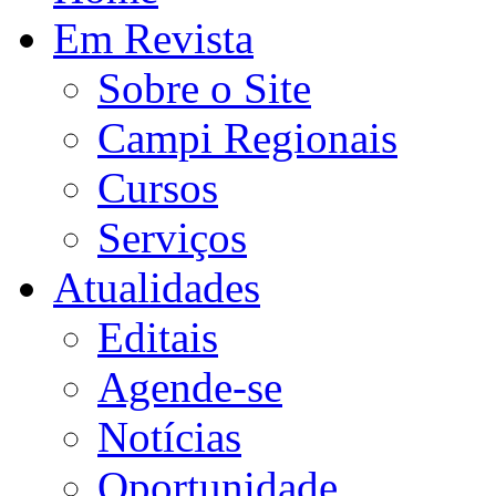
Em Revista
Sobre o Site
Campi Regionais
Cursos
Serviços
Atualidades
Editais
Agende-se
Notícias
Oportunidade