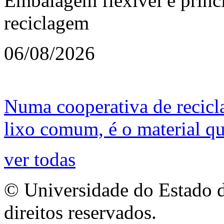
Embalagem flexível é princi
reciclagem
06/08/2026
Numa cooperativa de recicl
lixo comum, é o material que
ver todas
© Universidade do Estado d
direitos reservados.