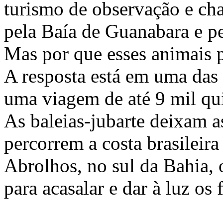
turismo de observação e c
pela Baía de Guanabara e pe
Mas por que esses animais 
A resposta está em uma das
uma viagem de até 9 mil qu
As baleias-jubarte deixam a
percorrem a costa brasileir
Abrolhos, no sul da Bahia,
para acasalar e dar à luz os f