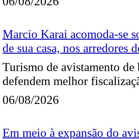
06/08/2026
Marcio Karai acomoda-se so
de sua casa, nos arredores d
Turismo de avistamento de ba
defendem melhor fiscalizaç
06/08/2026
Em meio à expansão do avis