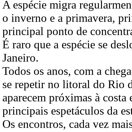
A espécie migra regularment
o inverno e a primavera, pr
principal ponto de concentra
É raro que a espécie se des
Janeiro.
Todos os anos, com a chega
se repetir no litoral do Rio 
aparecem próximas à costa
principais espetáculos da es
Os encontros, cada vez mai