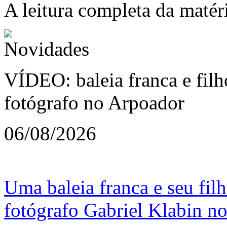
A leitura completa da matér
VÍDEO: baleia franca e filh
fotógrafo no Arpoador
06/08/2026
Uma baleia franca e seu fil
fotógrafo Gabriel Klabin no