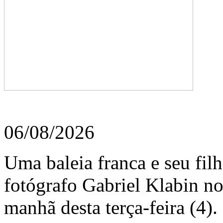
06/08/2026
Uma baleia franca e seu fil
fotógrafo Gabriel Klabin n
manhã desta terça-feira (4).