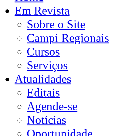
Em Revista
Sobre o Site
Campi Regionais
Cursos
Serviços
Atualidades
Editais
Agende-se
Notícias
Oportunidade