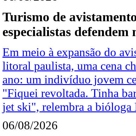
Turismo de avistamento 
especialistas defendem 
Em meio à expansão do avis
litoral paulista, uma cena 
ano: um indivíduo jovem ce
"Fiquei revoltada. Tinha bar
jet ski", relembra a bióloga 
06/08/2026