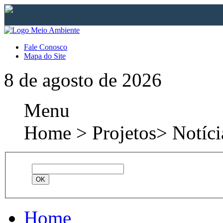
Fale Conosco
Mapa do Site
8 de agosto de 2026
Menu
Home > Projetos> Notíci
Home