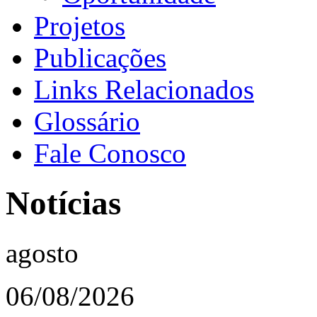
Projetos
Publicações
Links Relacionados
Glossário
Fale Conosco
Notícias
agosto
06/08/2026