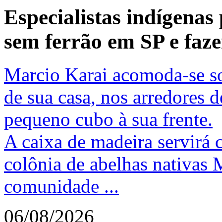
Especialistas indígenas
sem ferrão em SP e faze
Marcio Karai acomoda-se so
de sua casa, nos arredores 
pequeno cubo à sua frente.
A caixa de madeira servirá
colônia de abelhas nativas 
comunidade ...
06/08/2026