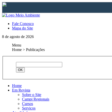
Fale Conosco
Mapa do Site
8 de agosto de 2026
Menu
Home > Publicações
Home
Em Revista
Sobre o Site
Campi Regionais
Cursos
Serviços