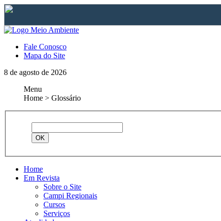
Fale Conosco
Mapa do Site
8 de agosto de 2026
Menu
Home > Glossário
Home
Em Revista
Sobre o Site
Campi Regionais
Cursos
Serviços