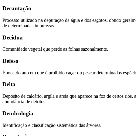
Decantação
Processo utilizado na depuração da água e dos esgotos, obtido geralm
de determinadas impurezas.
Decídua
Comunidade vegetal que perde as folhas sazonalmente.
Defeso
Época do ano em que é proibido caçar ou pescar determinadas espécie
Delta
Depósito de calcário, argila e areia que aparece na foz de certos rio
abundância de detritos.
Dendrologia
Identificação e classificação sistemática das árvores.