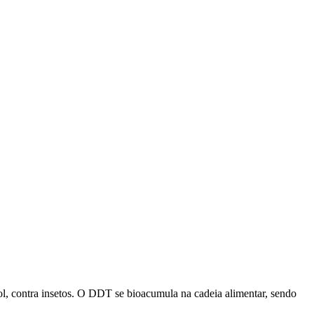
sol, contra insetos. O DDT se bioacumula na cadeia alimentar, sendo