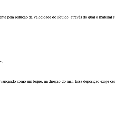
ente pela redução da velocidade do líquido, através do qual o material
s.
s, avançando como um leque, na direção do mar. Essa deposição exige ce