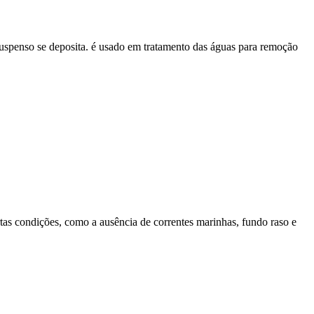
 suspenso se deposita. é usado em tratamento das águas para remoção
rtas condições, como a ausência de correntes marinhas, fundo raso e