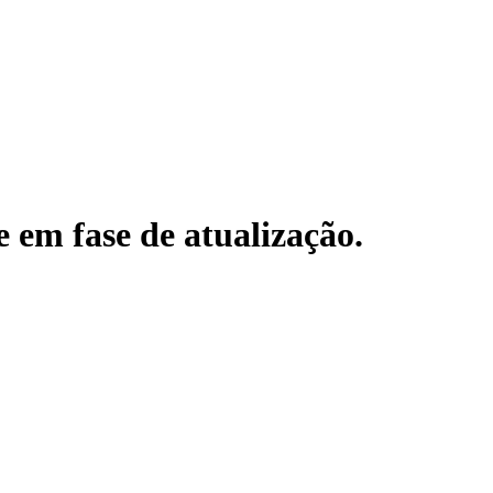
e em fase de atualização.