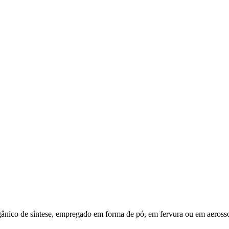
 orgânico de síntese, empregado em forma de pó, em fervura ou em aeros