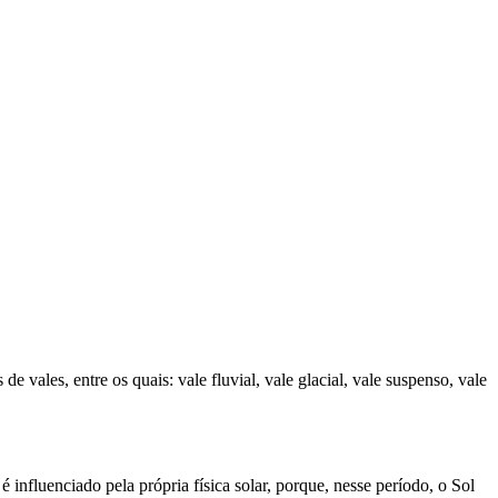
 vales, entre os quais: vale fluvial, vale glacial, vale suspenso, vale
é influenciado pela própria física solar, porque, nesse período, o Sol