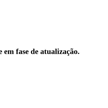
e em fase de atualização.