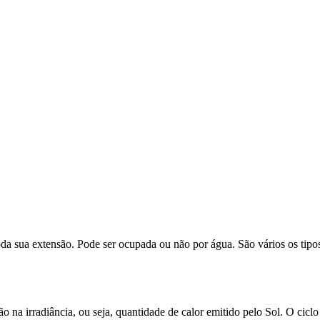
 sua extensão. Pode ser ocupada ou não por água. São vários os tipos de
 na irradiância, ou seja, quantidade de calor emitido pelo Sol. O ciclo 