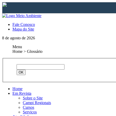
Fale Conosco
Mapa do Site
8 de agosto de 2026
Menu
Home > Glossário
Home
Em Revista
Sobre o Site
Campi Regionais
Cursos
Serviços